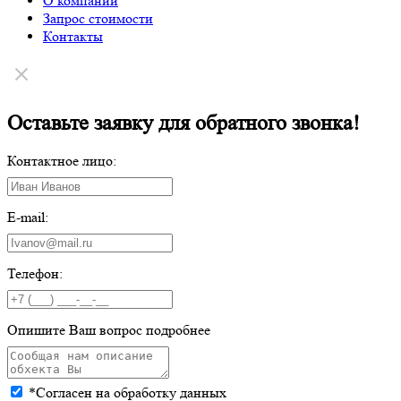
О компании
Запрос стоимости
Контакты
Оставьте заявку для обратного звонка!
Контактное лицо:
E-mail:
Телефон:
Опишите Ваш вопрос подробнее
*Согласен на обработку данных